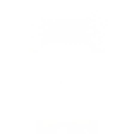
HUESO GRANDE PREMIADOR
$12,000
AL CARRITO