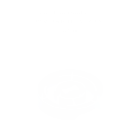
COMEDOR DOBLE +METALICAS
$20,000
AL CARRITO