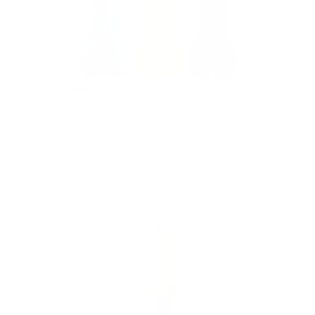
RASCAENCIA CLASICO PREMIADOR
$10,000
AL CARRITO