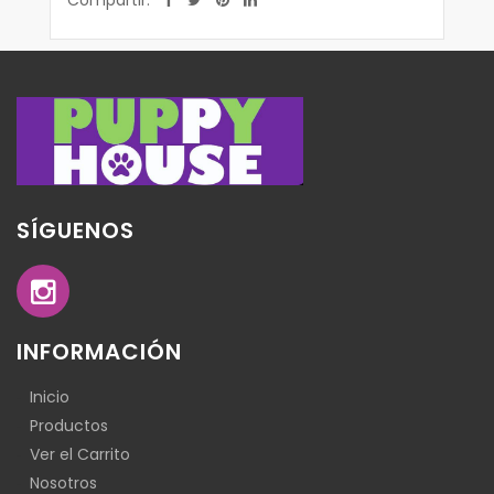
SÍGUENOS
INFORMACIÓN
Inicio
Productos
Ver el Carrito
Nosotros