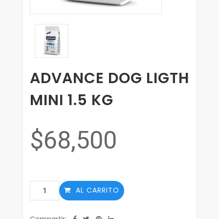
ADVANCE DOG LIGTH
MINI 1.5 KG
$68,500
AL CARRITO
Compartir: