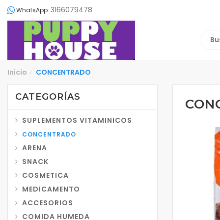
3166079478
WhatsApp:
Inicio
CONCENTRADO
/
CATEGORÍAS
CON
SUPLEMENTOS VITAMINICOS
CONCENTRADO
ARENA
SNACK
COSMETICA
MEDICAMENTO
ACCESORIOS
COMIDA HUMEDA