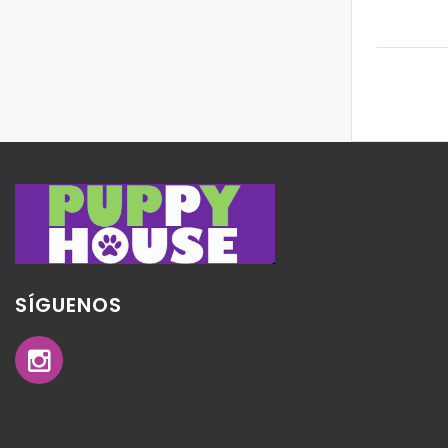
SÍGUENOS