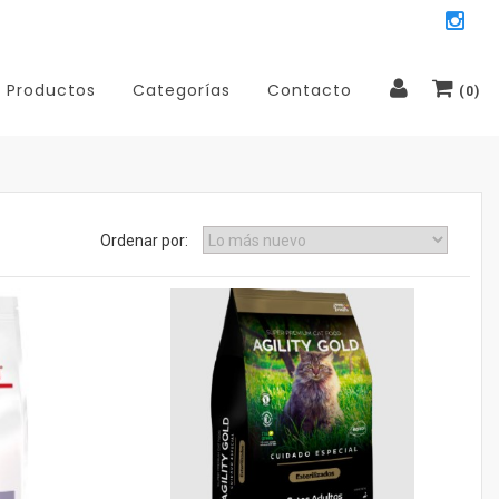
Productos
Categorías
Contacto
(
0
)
Ordenar por: