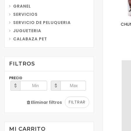
GRANEL
SERVICIOS
SERVICIO DE PELUQUERIA
CHU
JUGUETERIA
CALABAZA PET
FILTROS
PRECIO
$
$
FILTRAR
Eliminar filtros
MI CARRITO