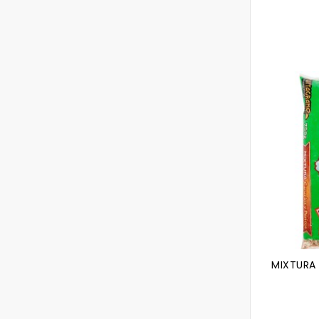
MIXTURA