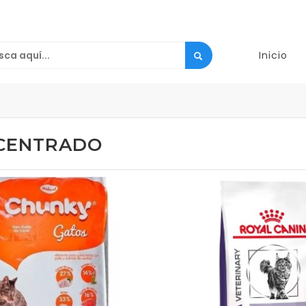
Inicio
CENTRADO