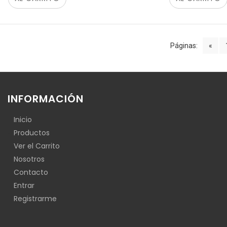
Páginas:
«
INFORMACIÓN
Inicio
Productos
Ver el Carrito
Nosotros
Contacto
Entrar
Registrarme